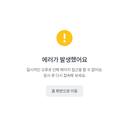
에러가 발생했어요
일시적인 오류로 인해 페이지 접근을 할 수 없어요.
잠시 후 다시 접속해 보세요.
홈 화면으로 이동