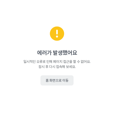
에러가 발생했어요
일시적인 오류로 인해 페이지 접근을 할 수 없어요.
잠시 후 다시 접속해 보세요.
홈 화면으로 이동