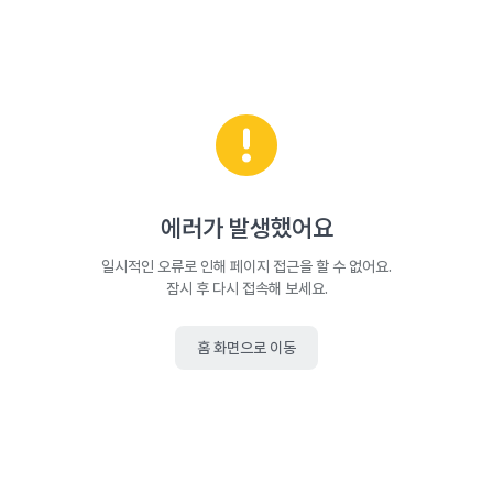
에러가 발생했어요
일시적인 오류로 인해 페이지 접근을 할 수 없어요.
잠시 후 다시 접속해 보세요.
홈 화면으로 이동