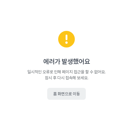
에러가 발생했어요
일시적인 오류로 인해 페이지 접근을 할 수 없어요.
잠시 후 다시 접속해 보세요.
홈 화면으로 이동