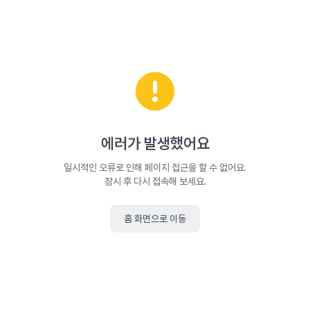
에러가 발생했어요
일시적인 오류로 인해 페이지 접근을 할 수 없어요.
잠시 후 다시 접속해 보세요.
홈 화면으로 이동