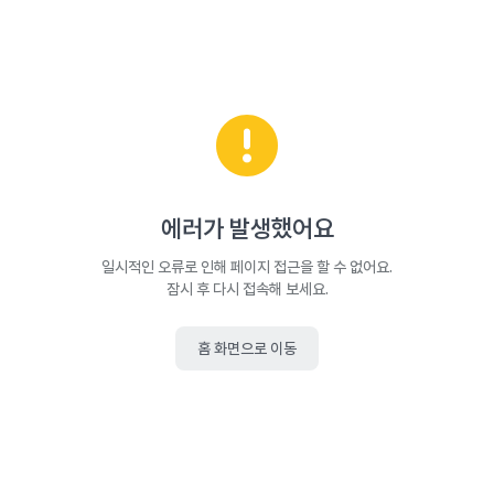
에러가 발생했어요
일시적인 오류로 인해 페이지 접근을 할 수 없어요.
잠시 후 다시 접속해 보세요.
홈 화면으로 이동