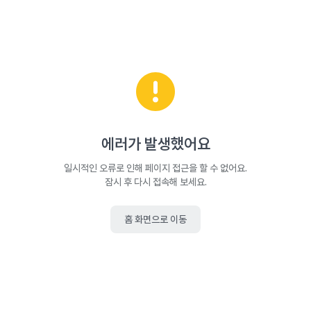
에러가 발생했어요
일시적인 오류로 인해 페이지 접근을 할 수 없어요.
잠시 후 다시 접속해 보세요.
홈 화면으로 이동