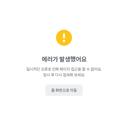
에러가 발생했어요
일시적인 오류로 인해 페이지 접근을 할 수 없어요.
잠시 후 다시 접속해 보세요.
홈 화면으로 이동