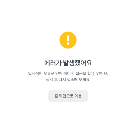
에러가 발생했어요
일시적인 오류로 인해 페이지 접근을 할 수 없어요.
잠시 후 다시 접속해 보세요.
홈 화면으로 이동