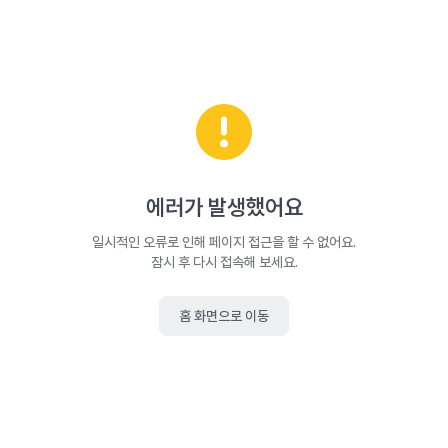
에러가 발생했어요
일시적인 오류로 인해 페이지 접근을 할 수 없어요.
잠시 후 다시 접속해 보세요.
홈 화면으로 이동