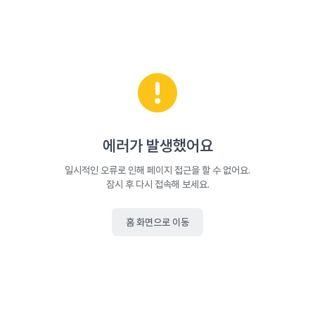
에러가 발생했어요
일시적인 오류로 인해 페이지 접근을 할 수 없어요.
잠시 후 다시 접속해 보세요.
홈 화면으로 이동