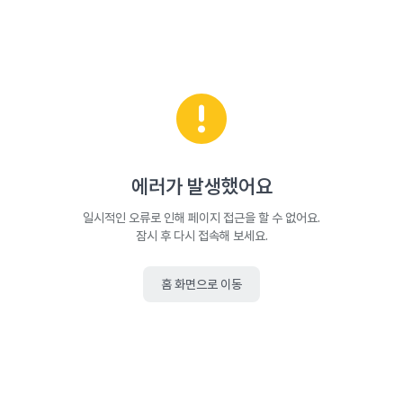
에러가 발생했어요
일시적인 오류로 인해 페이지 접근을 할 수 없어요.
잠시 후 다시 접속해 보세요.
홈 화면으로 이동