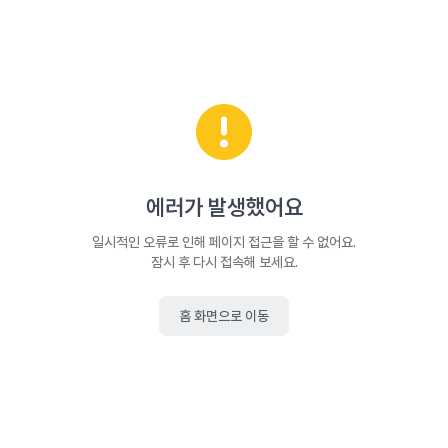
에러가 발생했어요
일시적인 오류로 인해 페이지 접근을 할 수 없어요.
잠시 후 다시 접속해 보세요.
홈 화면으로 이동