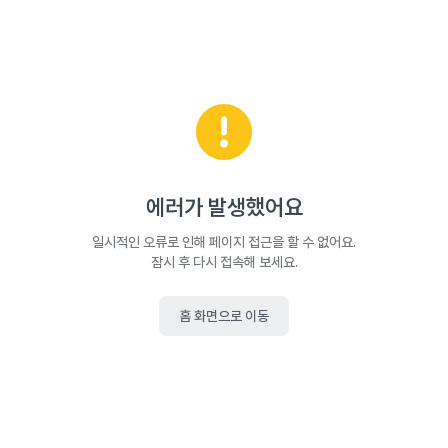
에러가 발생했어요
일시적인 오류로 인해 페이지 접근을 할 수 없어요.
잠시 후 다시 접속해 보세요.
홈 화면으로 이동