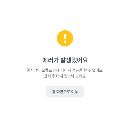
에러가 발생했어요
일시적인 오류로 인해 페이지 접근을 할 수 없어요.
잠시 후 다시 접속해 보세요.
홈 화면으로 이동