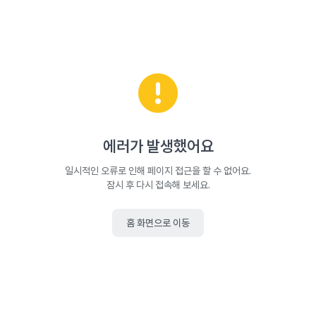
에러가 발생했어요
일시적인 오류로 인해 페이지 접근을 할 수 없어요.
잠시 후 다시 접속해 보세요.
홈 화면으로 이동