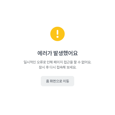
에러가 발생했어요
일시적인 오류로 인해 페이지 접근을 할 수 없어요.
잠시 후 다시 접속해 보세요.
홈 화면으로 이동