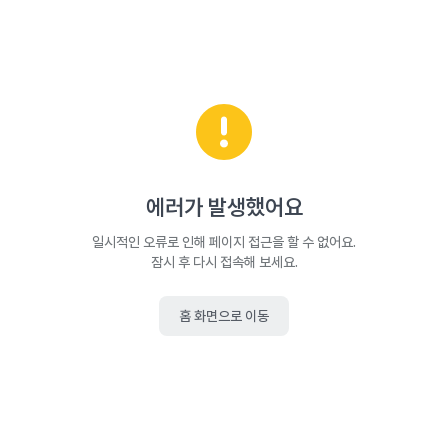
에러가 발생했어요
일시적인 오류로 인해 페이지 접근을 할 수 없어요.
잠시 후 다시 접속해 보세요.
홈 화면으로 이동