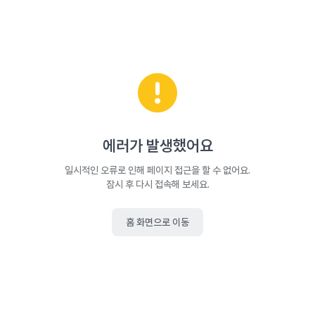
에러가 발생했어요
일시적인 오류로 인해 페이지 접근을 할 수 없어요.
잠시 후 다시 접속해 보세요.
홈 화면으로 이동