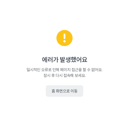
에러가 발생했어요
일시적인 오류로 인해 페이지 접근을 할 수 없어요.
잠시 후 다시 접속해 보세요.
홈 화면으로 이동