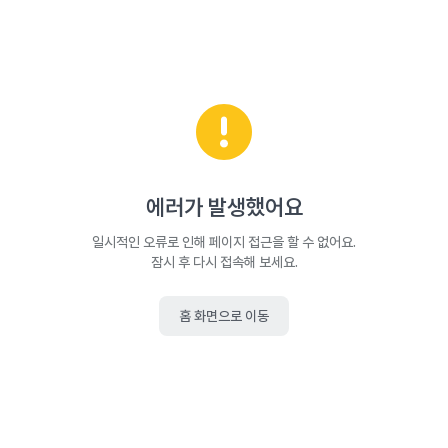
에러가 발생했어요
일시적인 오류로 인해 페이지 접근을 할 수 없어요.
잠시 후 다시 접속해 보세요.
홈 화면으로 이동