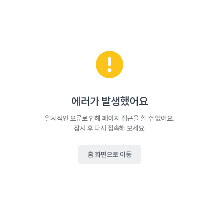
에러가 발생했어요
일시적인 오류로 인해 페이지 접근을 할 수 없어요.
잠시 후 다시 접속해 보세요.
홈 화면으로 이동