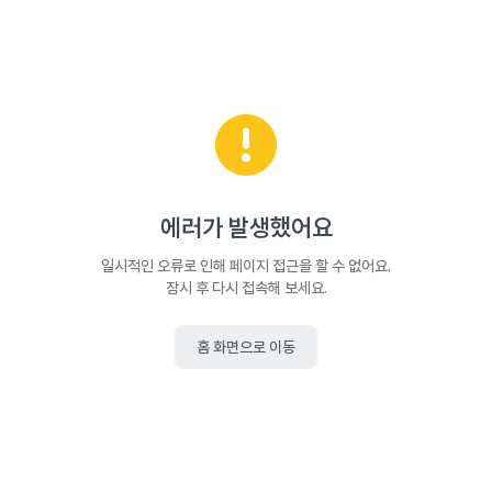
에러가 발생했어요
일시적인 오류로 인해 페이지 접근을 할 수 없어요.
잠시 후 다시 접속해 보세요.
홈 화면으로 이동