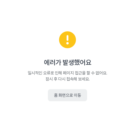
에러가 발생했어요
일시적인 오류로 인해 페이지 접근을 할 수 없어요.
잠시 후 다시 접속해 보세요.
홈 화면으로 이동