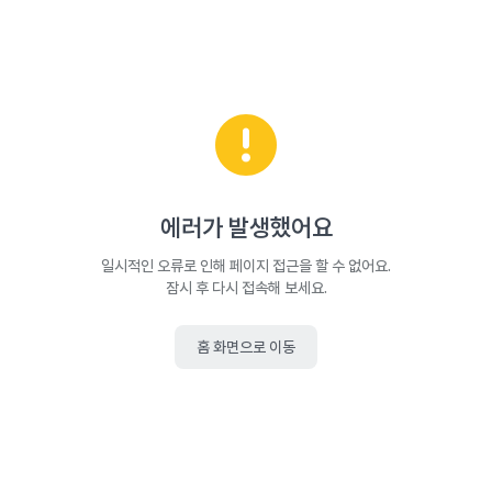
에러가 발생했어요
일시적인 오류로 인해 페이지 접근을 할 수 없어요.
잠시 후 다시 접속해 보세요.
홈 화면으로 이동