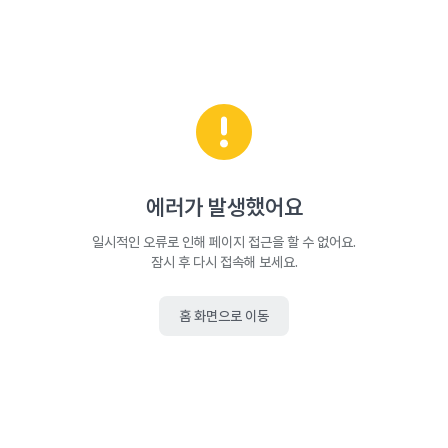
에러가 발생했어요
일시적인 오류로 인해 페이지 접근을 할 수 없어요.
잠시 후 다시 접속해 보세요.
홈 화면으로 이동