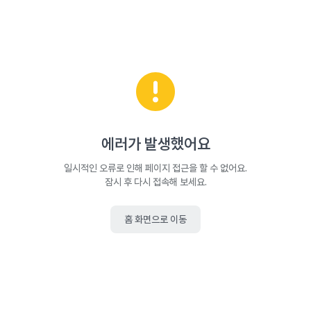
에러가 발생했어요
일시적인 오류로 인해 페이지 접근을 할 수 없어요.
잠시 후 다시 접속해 보세요.
홈 화면으로 이동