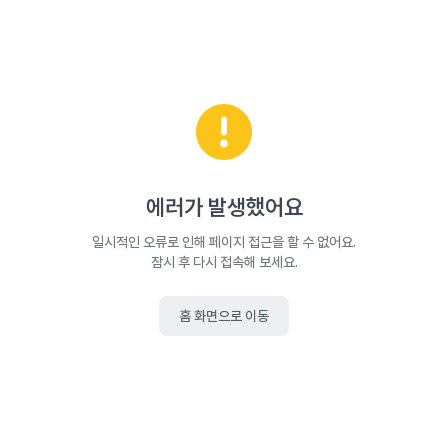
에러가 발생했어요
일시적인 오류로 인해 페이지 접근을 할 수 없어요.
잠시 후 다시 접속해 보세요.
홈 화면으로 이동