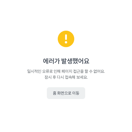
에러가 발생했어요
일시적인 오류로 인해 페이지 접근을 할 수 없어요.
잠시 후 다시 접속해 보세요.
홈 화면으로 이동