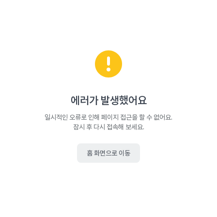
에러가 발생했어요
일시적인 오류로 인해 페이지 접근을 할 수 없어요.
잠시 후 다시 접속해 보세요.
홈 화면으로 이동