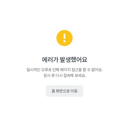
에러가 발생했어요
일시적인 오류로 인해 페이지 접근을 할 수 없어요.
잠시 후 다시 접속해 보세요.
홈 화면으로 이동