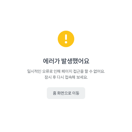
에러가 발생했어요
일시적인 오류로 인해 페이지 접근을 할 수 없어요.
잠시 후 다시 접속해 보세요.
홈 화면으로 이동