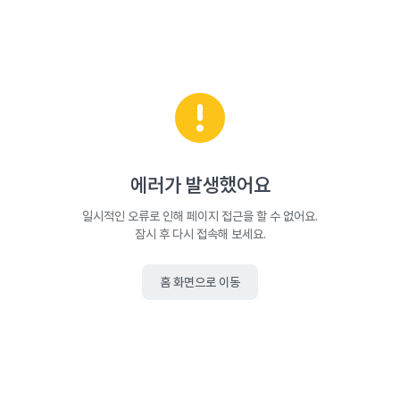
에러가 발생했어요
일시적인 오류로 인해 페이지 접근을 할 수 없어요.
잠시 후 다시 접속해 보세요.
홈 화면으로 이동