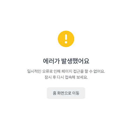
에러가 발생했어요
일시적인 오류로 인해 페이지 접근을 할 수 없어요.
잠시 후 다시 접속해 보세요.
홈 화면으로 이동