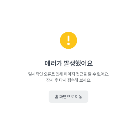
에러가 발생했어요
일시적인 오류로 인해 페이지 접근을 할 수 없어요.
잠시 후 다시 접속해 보세요.
홈 화면으로 이동