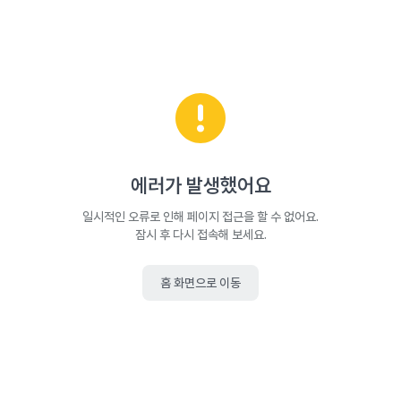
에러가 발생했어요
일시적인 오류로 인해 페이지 접근을 할 수 없어요.
잠시 후 다시 접속해 보세요.
홈 화면으로 이동