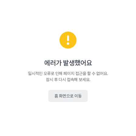
에러가 발생했어요
일시적인 오류로 인해 페이지 접근을 할 수 없어요.
잠시 후 다시 접속해 보세요.
홈 화면으로 이동