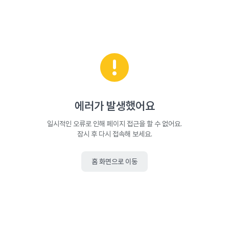
에러가 발생했어요
일시적인 오류로 인해 페이지 접근을 할 수 없어요.
잠시 후 다시 접속해 보세요.
홈 화면으로 이동