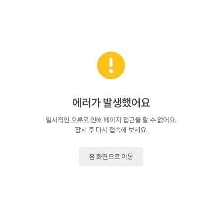
에러가 발생했어요
일시적인 오류로 인해 페이지 접근을 할 수 없어요.
잠시 후 다시 접속해 보세요.
홈 화면으로 이동