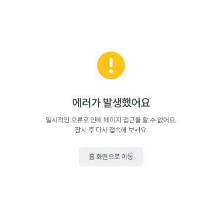
에러가 발생했어요
일시적인 오류로 인해 페이지 접근을 할 수 없어요.
잠시 후 다시 접속해 보세요.
홈 화면으로 이동