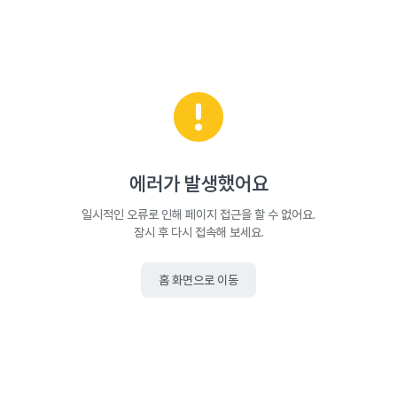
에러가 발생했어요
일시적인 오류로 인해 페이지 접근을 할 수 없어요.
잠시 후 다시 접속해 보세요.
홈 화면으로 이동