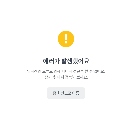
에러가 발생했어요
일시적인 오류로 인해 페이지 접근을 할 수 없어요.
잠시 후 다시 접속해 보세요.
홈 화면으로 이동