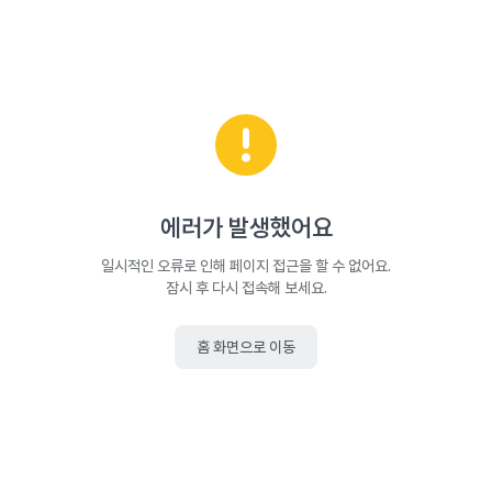
에러가 발생했어요
일시적인 오류로 인해 페이지 접근을 할 수 없어요.
잠시 후 다시 접속해 보세요.
홈 화면으로 이동