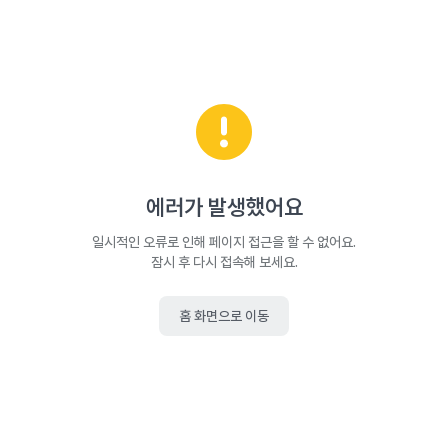
에러가 발생했어요
일시적인 오류로 인해 페이지 접근을 할 수 없어요.
잠시 후 다시 접속해 보세요.
홈 화면으로 이동