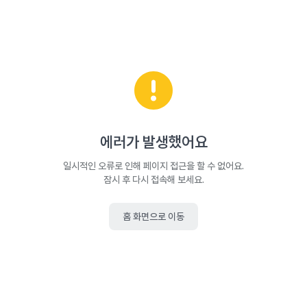
에러가 발생했어요
일시적인 오류로 인해 페이지 접근을 할 수 없어요.
잠시 후 다시 접속해 보세요.
홈 화면으로 이동