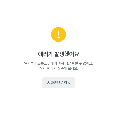
에러가 발생했어요
일시적인 오류로 인해 페이지 접근을 할 수 없어요.
잠시 후 다시 접속해 보세요.
홈 화면으로 이동