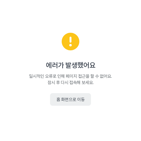
에러가 발생했어요
일시적인 오류로 인해 페이지 접근을 할 수 없어요.
잠시 후 다시 접속해 보세요.
홈 화면으로 이동