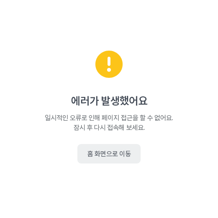
에러가 발생했어요
일시적인 오류로 인해 페이지 접근을 할 수 없어요.
잠시 후 다시 접속해 보세요.
홈 화면으로 이동