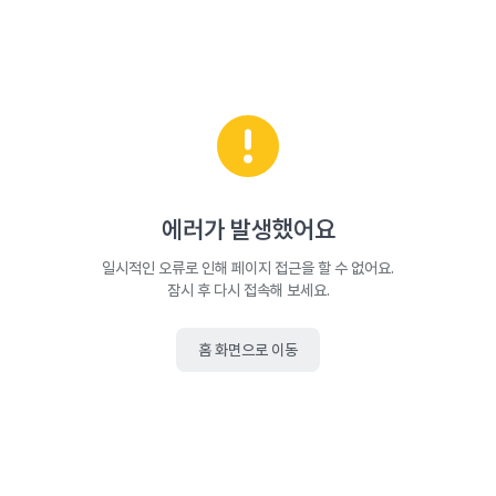
에러가 발생했어요
일시적인 오류로 인해 페이지 접근을 할 수 없어요.
잠시 후 다시 접속해 보세요.
홈 화면으로 이동