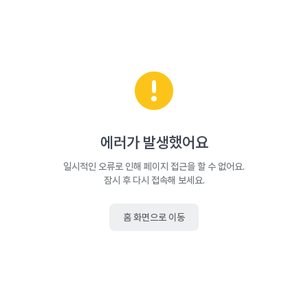
에러가 발생했어요
일시적인 오류로 인해 페이지 접근을 할 수 없어요.
잠시 후 다시 접속해 보세요.
홈 화면으로 이동